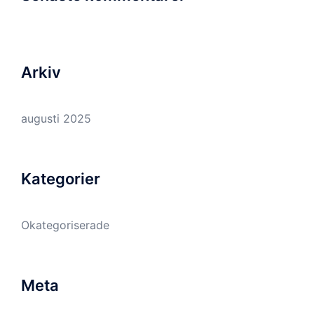
Arkiv
augusti 2025
Kategorier
Okategoriserade
Meta